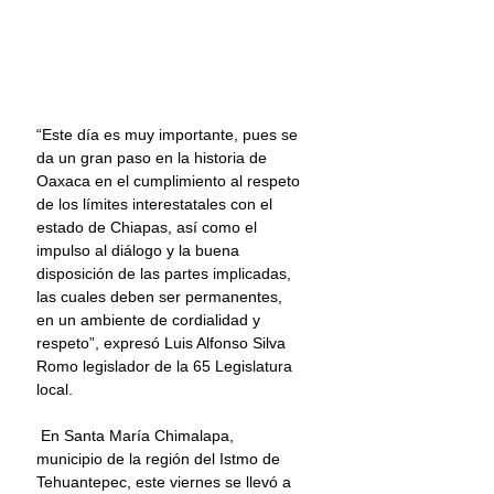
“Este día es muy importante, pues se 
da un gran paso en la historia de 
Oaxaca en el cumplimiento al respeto 
de los límites interestatales con el 
estado de Chiapas, así como el 
impulso al diálogo y la buena 
disposición de las partes implicadas, 
las cuales deben ser permanentes, 
en un ambiente de cordialidad y 
respeto”, expresó Luis Alfonso Silva 
Romo legislador de la 65 Legislatura 
local.
 En Santa María Chimalapa, 
municipio de la región del Istmo de 
Tehuantepec, este viernes se llevó a 