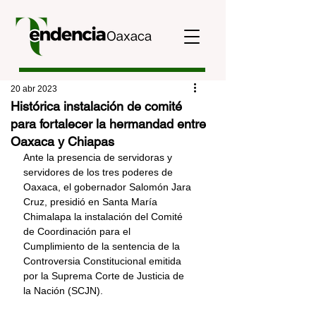
20 abr 2023
Histórica instalación de comité
para fortalecer la hermandad entre
Oaxaca y Chiapas
Ante la presencia de servidoras y 
servidores de los tres poderes de 
Oaxaca, el gobernador Salomón Jara 
Cruz, presidió en Santa María 
Chimalapa la instalación del Comité 
de Coordinación para el 
Cumplimiento de la sentencia de la 
Controversia Constitucional emitida 
por la Suprema Corte de Justicia de 
la Nación (SCJN). 