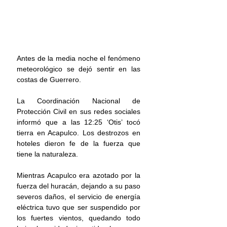
Antes de la media noche el fenómeno 
meteorológico se dejó sentir en las 
costas de Guerrero.
La Coordinación Nacional de 
Protección Civil en sus redes sociales 
informó que a las 12:25 ‘Otis’ tocó 
tierra en Acapulco. Los destrozos en 
hoteles dieron fe de la fuerza que 
tiene la naturaleza.
Mientras Acapulco era azotado por la 
fuerza del huracán, dejando a su paso 
severos daños, el servicio de energía 
eléctrica tuvo que ser suspendido por 
los fuertes vientos, quedando todo 