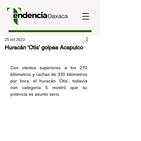
25 oct 2023
Huracán ‘Otis’ golpea Acapulco
Con vientos superiores a los 270 
kilómetros y rachas de 330 kilómetros 
por hora, el huracán ‘Otis’, todavía 
con categoría 5 mostró que su 
potencia es asunto serio.