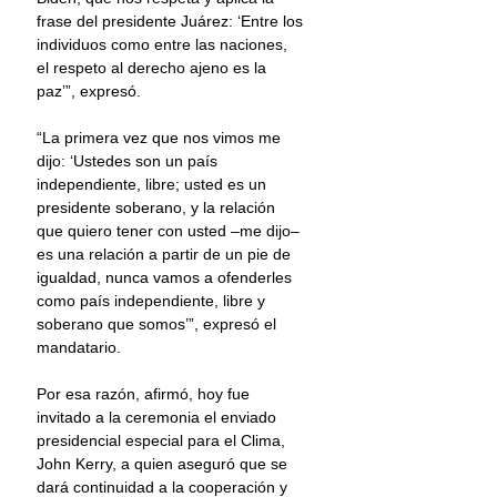
frase del presidente Juárez: ‘Entre los 
individuos como entre las naciones, 
el respeto al derecho ajeno es la 
paz’”, expresó.
“La primera vez que nos vimos me 
dijo: ‘Ustedes son un país 
independiente, libre; usted es un 
presidente soberano, y la relación 
que quiero tener con usted –me dijo– 
es una relación a partir de un pie de 
igualdad, nunca vamos a ofenderles 
como país independiente, libre y 
soberano que somos’”, expresó el 
mandatario.
Por esa razón, afirmó, hoy fue 
invitado a la ceremonia el enviado 
presidencial especial para el Clima, 
John Kerry, a quien aseguró que se 
dará continuidad a la cooperación y 