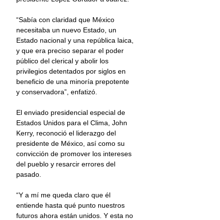
“Sabía con claridad que México 
necesitaba un nuevo Estado, un 
Estado nacional y una república laica, 
y que era preciso separar el poder 
público del clerical y abolir los 
privilegios detentados por siglos en 
beneficio de una minoría prepotente 
y conservadora”, enfatizó.
El enviado presidencial especial de 
Estados Unidos para el Clima, John 
Kerry, reconoció el liderazgo del 
presidente de México, así como su 
convicción de promover los intereses 
del pueblo y resarcir errores del 
pasado.
“Y a mí me queda claro que él 
entiende hasta qué punto nuestros 
futuros ahora están unidos. Y esta no 