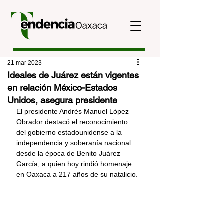
21 mar 2023
Ideales de Juárez están vigentes
en relación México-Estados
Unidos, asegura presidente
El presidente Andrés Manuel López 
Obrador destacó el reconocimiento 
del gobierno estadounidense a la 
independencia y soberanía nacional 
desde la época de Benito Juárez 
García, a quien hoy rindió homenaje 
en Oaxaca a 217 años de su natalicio.