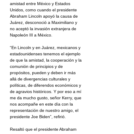
amistad entre México y Estados 
Unidos, como cuando el presidente 
Abraham Lincoln apoyó la causa de 
Juárez, desconoció a Maximiliano y 
no aceptó la invasión extranjera de 
Napoleón III a México.
“En Lincoln y en Juárez, mexicanos y 
estadounidenses tenemos el ejemplo 
de que la amistad, la cooperación y la 
comunión de principios y de 
propósitos, pueden y deben ir más 
allá de divergencias culturales y 
políticas, de diferendos económicos y 
de agravios históricos. Y por eso a mí 
me da mucho gusto, señor Kerry, que 
nos acompañe en este día con la 
representación de nuestro amigo, el 
presidente Joe Biden”, refirió.
Resaltó que el presidente Abraham 