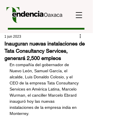
1 jun 2023
Inauguran nuevas instalaciones de
Tata Consultancy Services,
generará 2,500 empleos
En compañía del gobernador de 
Nuevo León, Samuel García, el 
alcalde, Luis Donaldo Colosio, y el 
CEO de la empresa Tata Consultancy 
Services en América Latina, Marcelo 
Wurman, el canciller Marcelo Ebrard 
inauguró hoy las nuevas 
instalaciones de la empresa india en 
Monterrey.