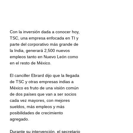
Con la inversión dada a conocer hoy, 
TSC, una empresa enfocada en TI y 
parte del corporativo más grande de 
la India, generará 2,500 nuevos 
empleos tanto en Nuevo León como 
en el resto de México.
El canciller Ebrard dijo que la llegada 
de TSC y otras empresas indias a 
México es fruto de una visión común 
de dos países que van a ser socios 
cada vez mayores, con mejores 
sueldos, más empleos y más 
posibilidades de crecimiento 
agregado.
Durante su intervención, el secretario 