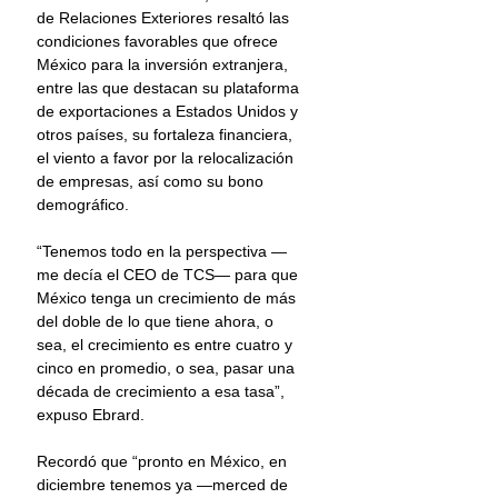
de Relaciones Exteriores resaltó las 
condiciones favorables que ofrece 
México para la inversión extranjera, 
entre las que destacan su plataforma 
de exportaciones a Estados Unidos y 
otros países, su fortaleza financiera, 
el viento a favor por la relocalización 
de empresas, así como su bono 
demográfico.
“Tenemos todo en la perspectiva —
me decía el CEO de TCS— para que 
México tenga un crecimiento de más 
del doble de lo que tiene ahora, o 
sea, el crecimiento es entre cuatro y 
cinco en promedio, o sea, pasar una 
década de crecimiento a esa tasa”, 
expuso Ebrard.
Recordó que “pronto en México, en 
diciembre tenemos ya —merced de 