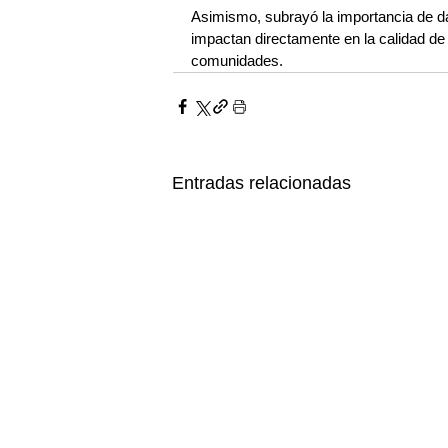
Asimismo, subrayó la importancia de dar
impactan directamente en la calidad de vi
comunidades.
Entradas relacionadas