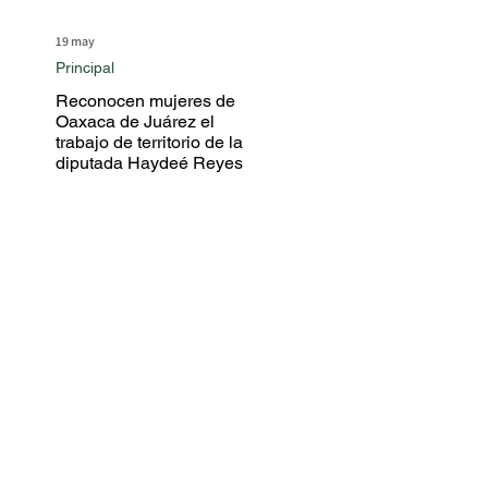
19 may
Principal
Reconocen mujeres de
Oaxaca de Juárez el
trabajo de territorio de la
diputada Haydeé Reyes