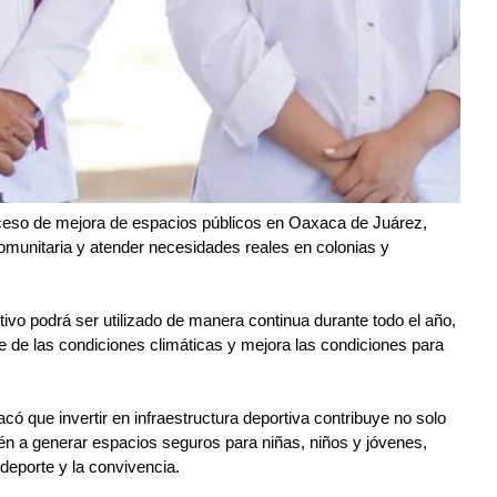
ceso de mejora de espacios públicos en Oaxaca de Juárez, 
omunitaria y atender necesidades reales en colonias y 
tivo podrá ser utilizado de manera continua durante todo el año, 
ge de las condiciones climáticas y mejora las condiciones para 
acó que invertir en infraestructura deportiva contribuye no solo 
ién a generar espacios seguros para niñas, niños y jóvenes, 
deporte y la convivencia.