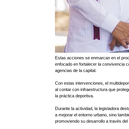
Estas acciones se enmarcan en el pro
enfocado en fortalecer la convivencia c
agencias de la capital.
Con estas intervenciones, el multidepor
al contar con infraestructura que prote
la práctica deportiva.
Durante la actividad, la legisladora dest
a mejorar el entorno urbano, sino tamb
promoviendo su desarrollo a través del 