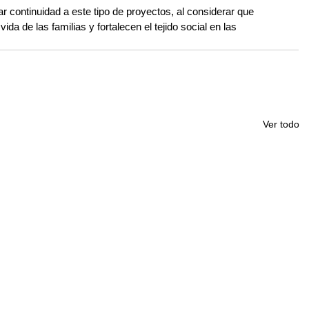
 continuidad a este tipo de proyectos, al considerar que 
da de las familias y fortalecen el tejido social en las 
Ver todo