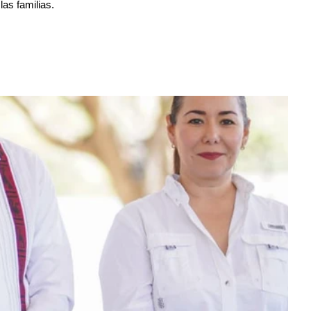
as familias.