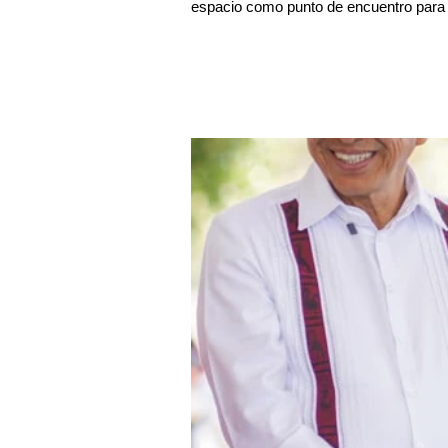
espacio como punto de encuentro para l