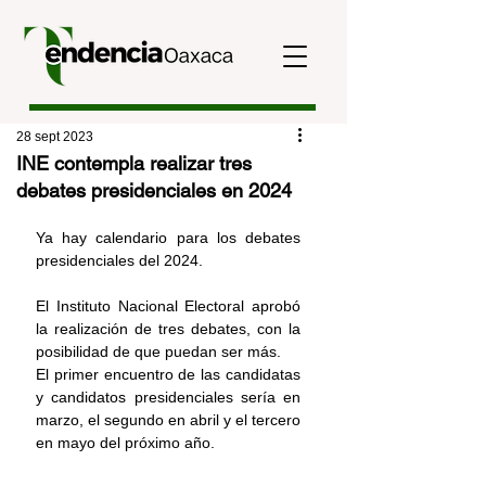
28 sept 2023
INE contempla realizar tres
debates presidenciales en 2024
Ya hay calendario para los debates 
presidenciales del 2024.
El Instituto Nacional Electoral 
aprobó 
la realización de tres debates, con la 
posibilidad de que puedan ser más.
El primer encuentro de las candidatas 
y candidatos presidenciales sería en 
marzo, el segundo en abril y el tercero 
en mayo del próximo año.