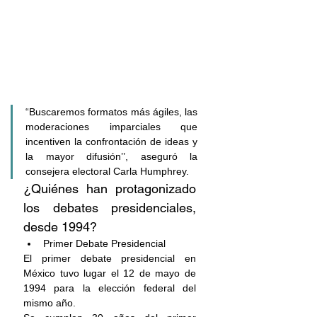
“Buscaremos formatos más ágiles, las 
moderaciones imparciales que 
incentiven la confrontación de ideas y 
la mayor difusión’’, aseguró la 
consejera electoral Carla Humphrey.
¿Quiénes han protagonizado 
los debates presidenciales, 
desde 1994?
Primer Debate Presidencial
El primer debate presidencial en 
México tuvo lugar el 12 de mayo de 
1994 para la elección federal del 
mismo año.