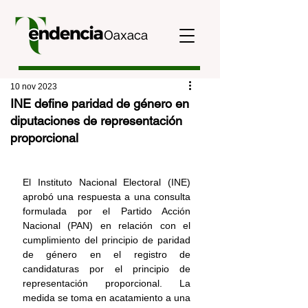
10 nov 2023
INE define paridad de género en
diputaciones de representación
proporcional
El Instituto Nacional Electoral (INE) 
aprobó una respuesta a una consulta 
formulada por el Partido Acción 
Nacional (PAN) en relación con el 
cumplimiento del principio de paridad 
de género en el registro de 
candidaturas por el principio de 
representación proporcional. La 
medida se toma en acatamiento a una 