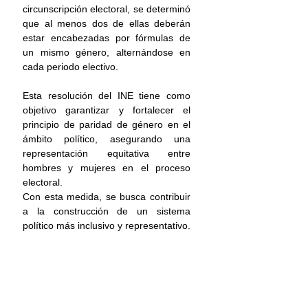
circunscripción electoral, se determinó 
que al menos dos de ellas deberán 
estar encabezadas por fórmulas de 
un mismo género, alternándose en 
cada periodo electivo.
Esta resolución del 
INE 
tiene como 
objetivo garantizar y fortalecer el 
principio de paridad de género en el 
ámbito político, asegurando una 
representación equitativa entre 
hombres y mujeres en el proceso 
electoral.
Con esta medida, se busca contribuir 
a la construcción de un sistema 
político más inclusivo y representativo.
Oaxaca
Principal
Nacional
Elecciones