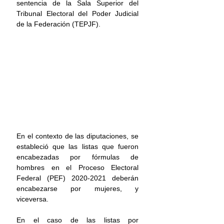
sentencia de la Sala Superior del 
Tribunal Electoral del Poder Judicial 
de la Federación (TEPJF).
En el contexto de las diputaciones, se 
estableció que las listas que fueron 
encabezadas por fórmulas de 
hombres en el 
Proceso Electoral 
Federal (PEF) 2020-2021 
deberán 
encabezarse por mujeres, y 
viceversa.
En el caso de las listas por 