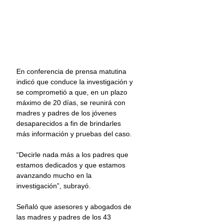
En conferencia de prensa matutina 
indicó que conduce la investigación y 
se comprometió a que, en un plazo 
máximo de 20 días, se reunirá con 
madres y padres de los jóvenes 
desaparecidos a fin de brindarles 
más información y pruebas del caso.
“Decirle nada más a los padres que 
estamos dedicados y que estamos 
avanzando mucho en la 
investigación”, subrayó.
Señaló que asesores y abogados de 
las madres y padres de los 43 