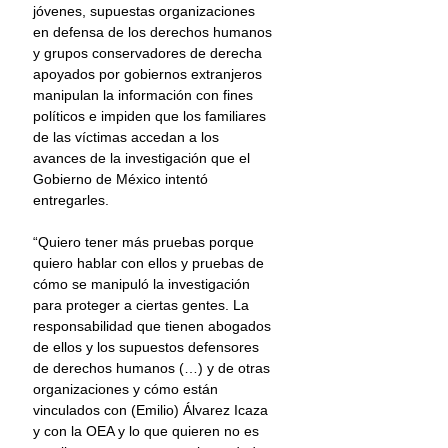
jóvenes, supuestas organizaciones 
en defensa de los derechos humanos 
y grupos conservadores de derecha 
apoyados por gobiernos extranjeros 
manipulan la información con fines 
políticos e impiden que los familiares 
de las víctimas accedan a los 
avances de la investigación que el 
Gobierno de México intentó 
entregarles.
“Quiero tener más pruebas porque 
quiero hablar con ellos y pruebas de 
cómo se manipuló la investigación 
para proteger a ciertas gentes. La 
responsabilidad que tienen abogados 
de ellos y los supuestos defensores 
de derechos humanos (…) y de otras 
organizaciones y cómo están 
vinculados con (Emilio) Álvarez Icaza 
y con la OEA y lo que quieren no es 