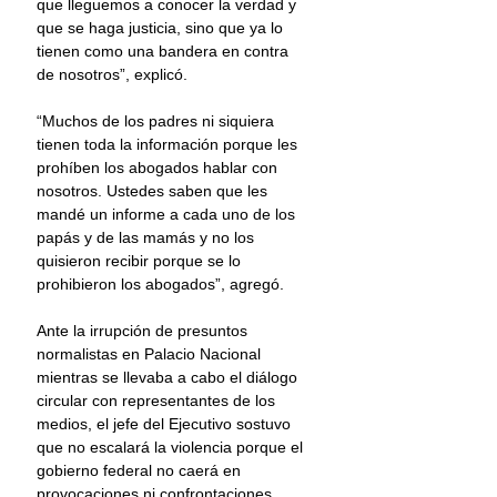
que lleguemos a conocer la verdad y 
que se haga justicia, sino que ya lo 
tienen como una bandera en contra 
de nosotros”, explicó.
“Muchos de los padres ni siquiera 
tienen toda la información porque les 
prohíben los abogados hablar con 
nosotros. Ustedes saben que les 
mandé un informe a cada uno de los 
papás y de las mamás y no los 
quisieron recibir porque se lo 
prohibieron los abogados”, agregó.
Ante la irrupción de presuntos 
normalistas en Palacio Nacional 
mientras se llevaba a cabo el diálogo 
circular con representantes de los 
medios, el jefe del Ejecutivo sostuvo 
que no escalará la violencia porque el 
gobierno federal no caerá en 
provocaciones ni confrontaciones.