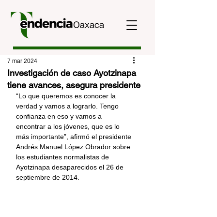
7 mar 2024
Investigación de caso Ayotzinapa
tiene avances, asegura presidente
“Lo que queremos es conocer la 
verdad y vamos a lograrlo. Tengo 
confianza en eso y vamos a 
encontrar a los jóvenes, que es lo 
más importante”, afirmó el presidente 
Andrés Manuel López Obrador sobre 
los estudiantes normalistas de 
Ayotzinapa desaparecidos el 26 de 
septiembre de 2014.