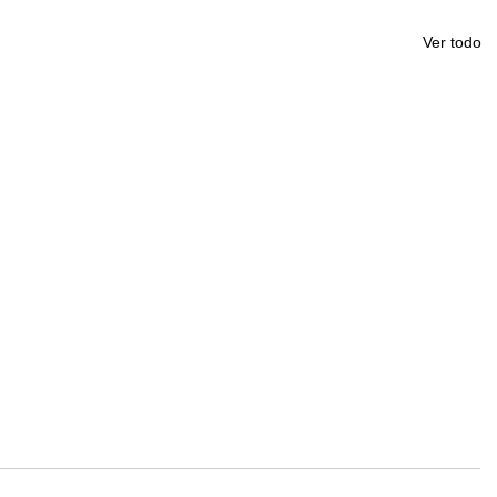
Ver todo