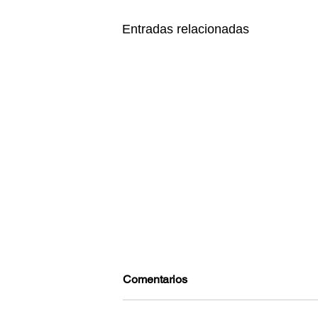
Entradas relacionadas
Comentarios