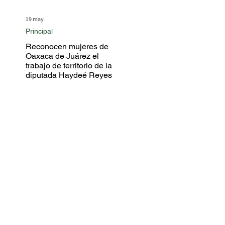
19 may
Principal
Reconocen mujeres de
Oaxaca de Juárez el
trabajo de territorio de la
diputada Haydeé Reyes