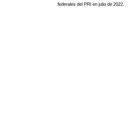
federales del PRI en julio de 2022.