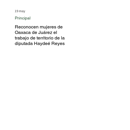
19 may
Principal
Reconocen mujeres de
Oaxaca de Juárez el
trabajo de territorio de la
diputada Haydeé Reyes