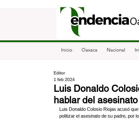
Inicio
Oaxaca
Nacional
In
Editor
1 feb 2024
Luis Donaldo Colosi
hablar del asesinat
Luis Donaldo Colosio Riojas acusó que
politizar el asesinato de su padre, por 