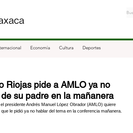
ternacional
Economía
Cultura
Deportes
o Riojas pide a AMLO ya no
o de su padre en la mañanera
 el presidente Andrés Manuel López Obrador (AMLO) quiere 
lo que le pidió ya no hablar del tema en la conferencia mañanera.