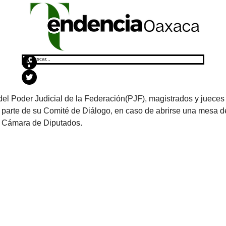
 del Poder Judicial de la Federación(PJF), magistrados y jueces
 parte de su Comité de Diálogo, en caso de abrirse una mesa d
la Cámara de Diputados.