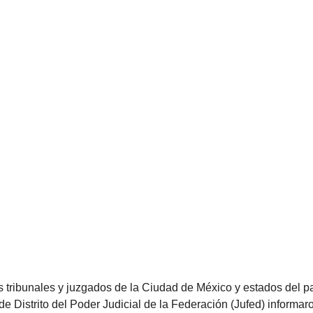
s tribunales y juzgados de la Ciudad de México y estados del pa
e Distrito del Poder Judicial de la Federación (Jufed) informar