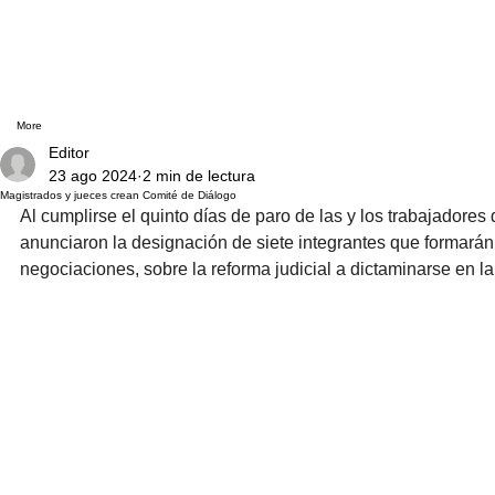
More
Editor
23 ago 2024
2 min de lectura
Magistrados y jueces crean Comité de Diálogo
Al cumplirse el quinto días de paro de las y los trabajadores
anunciaron la designación de siete integrantes que formarán
negociaciones, sobre la reforma judicial a dictaminarse en 