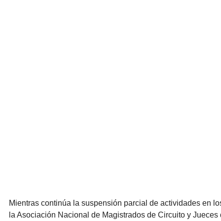
Mientras continúa la suspensión parcial de actividades en lo
la Asociación Nacional de Magistrados de Circuito y Jueces d