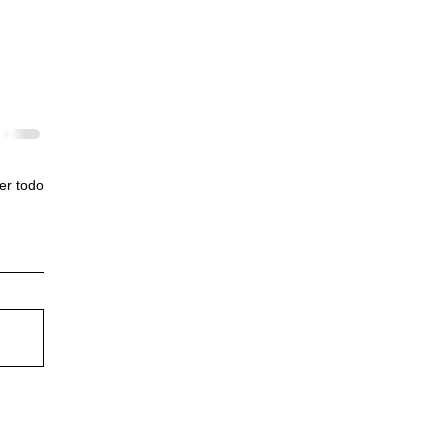
er todo