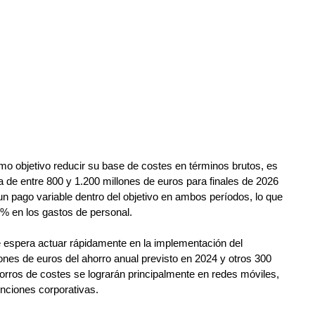
o objetivo reducir su base de costes en términos brutos, es 
lla de entre 800 y 1.200 millones de euros para finales de 2026 
 pago variable dentro del objetivo en ambos períodos, lo que 
% en los gastos de personal.
 espera actuar rápidamente en la implementación del 
nes de euros del ahorro anual previsto en 2024 y otros 300 
orros de costes se lograrán principalmente en redes móviles, 
unciones corporativas.