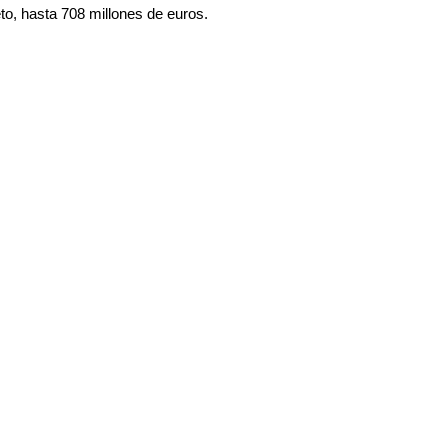
to, hasta 708 millones de euros.