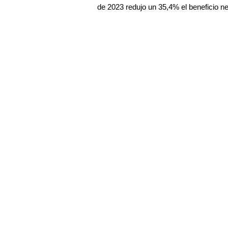
de 2023 redujo un 35,4% el beneficio ne