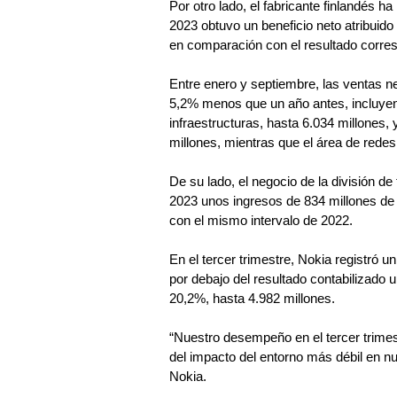
Por otro lado, el fabricante finlandés 
2023 obtuvo un beneficio neto atribuido
en comparación con el resultado corre
Entre enero y septiembre, las ventas n
5,2% menos que un año antes, incluyen
infraestructuras, hasta 6.034 millones, 
millones, mientras que el área de rede
De su lado, el negocio de la división 
2023 unos ingresos de 834 millones de
con el mismo intervalo de 2022.
En el tercer trimestre, Nokia registró u
por debajo del resultado contabilizado
20,2%, hasta 4.982 millones.
“Nuestro desempeño en el tercer trimes
del impacto del entorno más débil en n
Nokia.