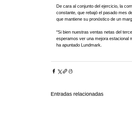
De cara al conjunto del ejercicio, la 
constante, que rebajó el pasado mes de 
que mantiene su pronóstico de un marg
“Si bien nuestras ventas netas del terce
esperamos ver una mejora estacional má
ha apuntado Lundmark.
Entradas relacionadas