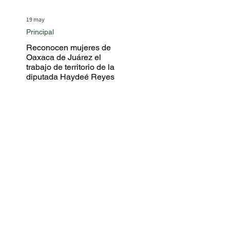
19 may
Principal
Reconocen mujeres de
Oaxaca de Juárez el
trabajo de territorio de la
diputada Haydeé Reyes