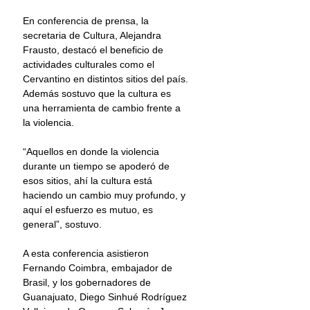
En conferencia de prensa, la 
secretaria de Cultura, Alejandra 
Frausto, destacó el beneficio de 
actividades culturales como el 
Cervantino en distintos sitios del país. 
Además sostuvo que la cultura es 
una herramienta de cambio frente a 
la violencia. 
“Aquellos en donde la violencia 
durante un tiempo se apoderó de 
esos sitios, ahí la cultura está 
haciendo un cambio muy profundo, y 
aquí el esfuerzo es mutuo, es 
general”, sostuvo. 
A esta conferencia asistieron 
Fernando Coimbra, embajador de 
Brasil, y los gobernadores de 
Guanajuato, Diego Sinhué Rodríguez 