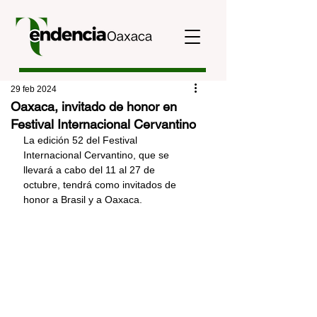
29 feb 2024
Oaxaca, invitado de honor en
Festival Internacional Cervantino
La edición 52 del Festival 
Internacional Cervantino, que se 
llevará a cabo del 11 al 27 de 
octubre, tendrá como invitados de 
honor a Brasil y a Oaxaca.