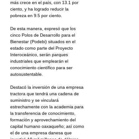
más crece en el país, con 13.1 por 
ciento, y ha logrado reducir la 
pobreza en 9.5 por ciento.
De esta manera, expresó que los 
cinco Polos de Desarrollo para el 
Bienestar (Podebi) situados en el 
estado como parte del Proyecto 
Interoceánico, serán parques 
industriales que emplearán el 
conocimiento científico para ser 
autosustentable.
Destacó la inversión de una empresa 
tractora que tendrá una cadena de 
suministro y se vinculará 
estrechamente con la academia para 
la transferencia de conocimiento, 
formación y aprovechamiento del 
capital humano oaxaqueño; así como 
el de una empresa danesa que 