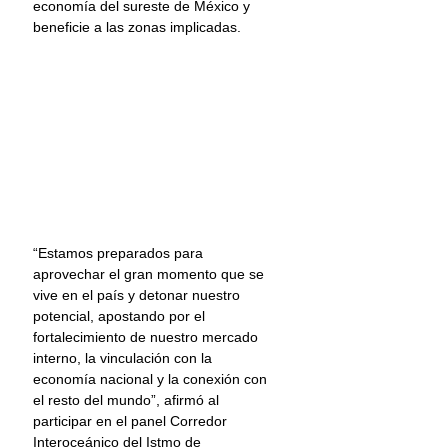
economía del sureste de México y 
beneficie a las zonas implicadas.
“Estamos preparados para 
aprovechar el gran momento que se 
vive en el país y detonar nuestro 
potencial, apostando por el 
fortalecimiento de nuestro mercado 
interno, la vinculación con la 
economía nacional y la conexión con 
el resto del mundo”, afirmó al 
participar en el panel Corredor 
Interoceánico del Istmo de 