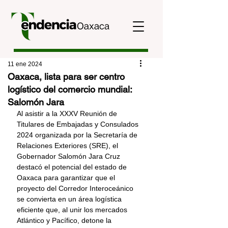
11 ene 2024
Oaxaca, lista para ser centro
logístico del comercio mundial:
Salomón Jara
Al asistir a la XXXV Reunión de 
Titulares de Embajadas y Consulados 
2024 organizada por la Secretaría de 
Relaciones Exteriores (SRE), el 
Gobernador Salomón Jara Cruz 
destacó el potencial del estado de 
Oaxaca para garantizar que el 
proyecto del Corredor Interoceánico 
se convierta en un área logística 
eficiente que, al unir los mercados 
Atlántico y Pacífico, detone la 