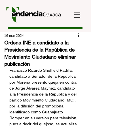
16 mar 2024
Ordena INE a candidato a la
Presidencia de la República de
Movimiento Ciudadano eliminar
publicación
Francisco Ricardo Sheffield Padilla, 
candidato a Senador de la República 
por Morena presentó queja en contra 
de Jorge Álvarez Máynez, candidato 
a la Presidencia de la República y del 
partido Movimiento Ciudadano (MC), 
por la difusión del promocional 
identificado como Guanajuato 
Romper en su versión para televisión, 
pues a decir del quejoso, se actualiza 