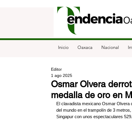
Inicio
Oaxaca
Nacional
In
Editor
1 ago 2025
Osmar Olvera derrot
medalla de oro en 
El clavadista mexicano Osmar Olvera d
del mundo en el trampolín de 3 metros, 
Singapur con unos espectaculares 529.