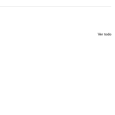
Ver todo