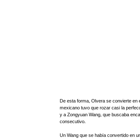
De esta forma, Olvera se convierte en 
mexicano tuvo que rozar casi la perfe
y a Zongyuan Wang, que buscaba encaden
consecutivo.
Un Wang que se había convertido en un 