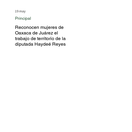
19 may
Principal
Reconocen mujeres de
Oaxaca de Juárez el
trabajo de territorio de la
diputada Haydeé Reyes