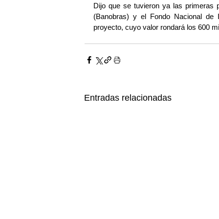
Dijo que se tuvieron ya las primeras 
(Banobras) y el Fondo Nacional de In
proyecto, cuyo valor rondará los 600 m
Entradas relacionadas