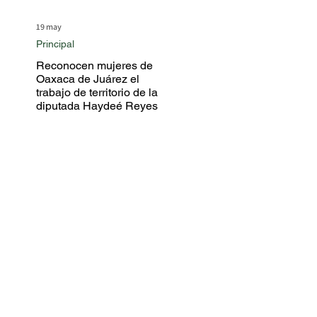
19 may
Principal
Reconocen mujeres de
Oaxaca de Juárez el
trabajo de territorio de la
diputada Haydeé Reyes