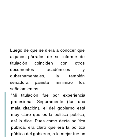
Luego de que se diera a conocer que 
algunos párrafos de su informe de 
titulación coinciden con otros 
documentos académicos y 
gubernamentales, la también 
senadora panista minimizó los 
señalamientos.
“Mi titulación fue por experiencia 
profesional. Seguramente (fue una 
mala citación), el del gobierno está 
muy claro que es la política pública, 
así lo dice. Pues como decía política 
pública, era claro que era la política 
pública del gobierno, a lo mejor fue un 