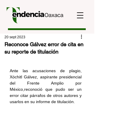
20 sept 2023
Reconoce Gálvez error de cita en
su reporte de titulación
Ante 
las acusaciones de plagio, 
Xóchitl Gálvez
, aspirante presidencial 
del Frente Amplio por 
México,reconoció que pudo ser un 
error citar párrafos de otros autores y 
usarlos en su informe de titulación.