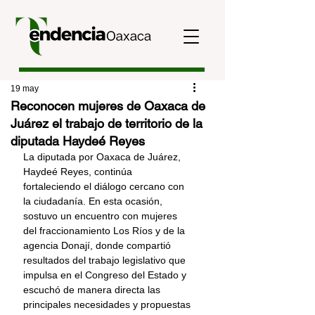
19 may
Reconocen mujeres de Oaxaca de
Juárez el trabajo de territorio de la
diputada Haydeé Reyes
La diputada por Oaxaca de Juárez, 
Haydeé Reyes, continúa 
fortaleciendo el diálogo cercano con 
la ciudadanía. En esta ocasión, 
sostuvo un encuentro con mujeres 
del fraccionamiento Los Ríos y de la 
agencia Donají, donde compartió 
resultados del trabajo legislativo que 
impulsa en el Congreso del Estado y 
escuchó de manera directa las 
principales necesidades y propuestas 