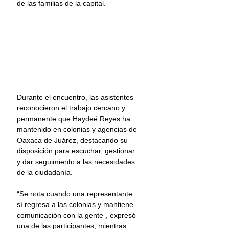
de las familias de la capital.
Durante el encuentro, las asistentes 
reconocieron el trabajo cercano y 
permanente que Haydeé Reyes ha 
mantenido en colonias y agencias de 
Oaxaca de Juárez, destacando su 
disposición para escuchar, gestionar 
y dar seguimiento a las necesidades 
de la ciudadanía.
“Se nota cuando una representante 
sí regresa a las colonias y mantiene 
comunicación con la gente”, expresó 
una de las participantes, mientras 