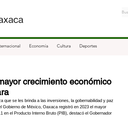
ternacional
Economía
Cultura
Deportes
mayor crecimiento económico
ara
a que se les brinda a las inversiones, la gobernabilidad y paz 
 del Gobierno de México, Oaxaca registró en 2023 el mayor 
1 en el Producto Interno Bruto (PIB), destacó el Gobernador 