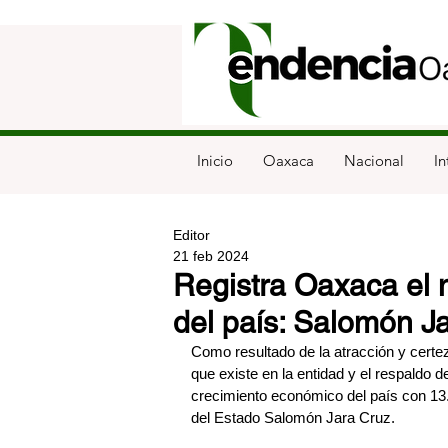
Inicio
Oaxaca
Nacional
In
Editor
21 feb 2024
Registra Oaxaca el 
del país: Salomón J
Como resultado de la atracción y certez
que existe en la entidad y el respaldo
crecimiento económico del país con 13.
del Estado Salomón Jara Cruz.