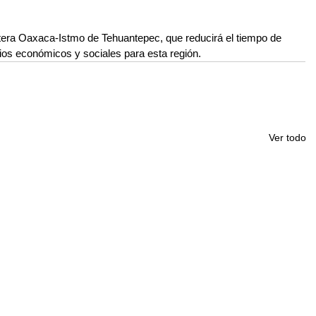
tera Oaxaca-Istmo de Tehuantepec, que reducirá el tiempo de 
cios económicos y sociales para esta región.
Ver todo