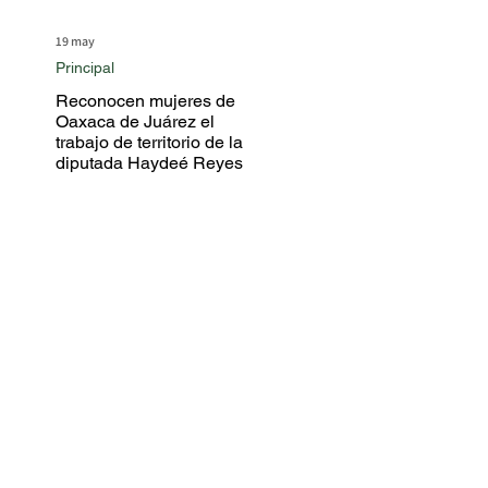
19 may
Principal
Reconocen mujeres de
Oaxaca de Juárez el
trabajo de territorio de la
diputada Haydeé Reyes