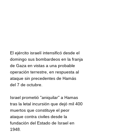
El ejército israelí intensificó desde el 
domingo sus bombardeos en la franja 
de Gaza en vistas a una probable 
operación terrestre, en respuesta al 
ataque sin precedentes de Hamás 
del 7 de octubre.
Israel prometió "aniquilar" a Hamas 
tras la letal incursión que dejó mil 400 
muertos que constituye el peor 
ataque contra civiles desde la 
fundación del Estado de Israel en 
1948.