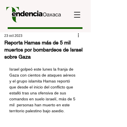
23 oct 2023
Reporta Hamas más de 5 mil
muertos por bombardeos de Israel
sobre Gaza
Israel golpeó este lunes la franja de 
Gaza con cientos de ataques aéreos 
y el grupo islamita Hamas reportó 
que desde el inicio del conflicto que 
estalló tras una ofensiva de sus 
comandos en suelo israelí, más de 5 
mil  personas han muerto en este 
territorio palestino bajo asedio.