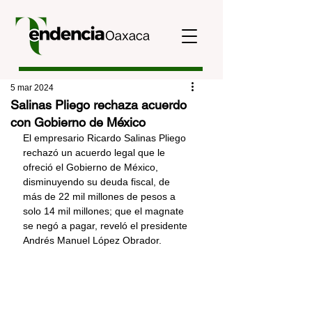
5 mar 2024
Salinas Pliego rechaza acuerdo
con Gobierno de México
El empresario Ricardo Salinas Pliego 
rechazó un acuerdo legal que le 
ofreció el Gobierno de México, 
disminuyendo su deuda fiscal, de 
más de 22 mil millones de pesos a 
solo 14 mil millones; que el magnate 
se negó a pagar, reveló el presidente 
Andrés Manuel López Obrador.