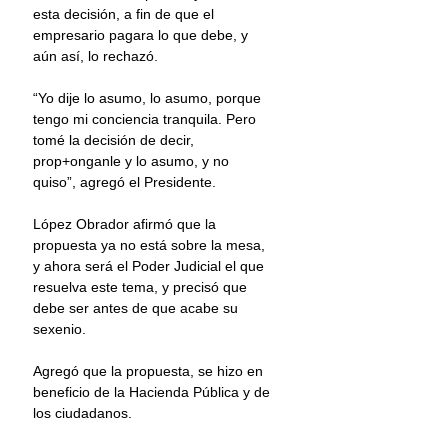
esta decisión, a fin de que el 
empresario pagara lo que debe, y 
aún así, lo rechazó.
“Yo dije lo asumo, lo asumo, porque 
tengo mi conciencia tranquila. Pero 
tomé la decisión de decir, 
prop+onganle y lo asumo, y no 
quiso”, agregó el Presidente.
López Obrador afirmó que la 
propuesta ya no está sobre la mesa, 
y ahora será el Poder Judicial el que 
resuelva este tema, y precisó que 
debe ser antes de que acabe su 
sexenio.
Agregó que la propuesta, se hizo en 
beneficio de la Hacienda Pública y de 
los ciudadanos.