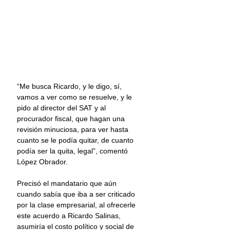
“Me busca Ricardo, y le digo, sí, 
vamos a ver como se resuelve, y le 
pido al director del SAT y al 
procurador fiscal, que hagan una 
revisión minuciosa, para ver hasta 
cuanto se le podía quitar, de cuanto 
podía ser la quita, legal”, comentó 
López Obrador.
Precisó el mandatario que aún 
cuando sabía que iba a ser criticado 
por la clase empresarial, al ofrecerle 
este acuerdo a Ricardo Salinas, 
asumiría el costo político y social de 