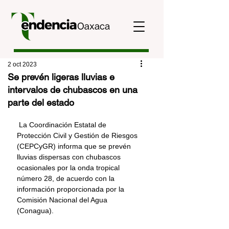
2 oct 2023
Se prevén ligeras lluvias e
intervalos de chubascos en una
parte del estado
 La Coordinación Estatal de 
Protección Civil y Gestión de Riesgos 
(CEPCyGR) informa que se prevén 
lluvias dispersas con chubascos 
ocasionales por la onda tropical 
número 28, de acuerdo con la 
información proporcionada por la 
Comisión Nacional del Agua 
(Conagua).