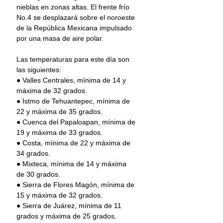
nieblas en zonas altas. El frente frío 
No.4 se desplazará sobre el noroeste 
de la República Mexicana impulsado 
por una masa de aire polar.
Las temperaturas para este día son 
las siguientes:
● Valles Centrales, mínima de 14 y 
máxima de 32 grados.
● Istmo de Tehuantepec, mínima de 
22 y máxima de 35 grados.
● Cuenca del Papaloapan, mínima de 
19 y máxima de 33 grados.
● Costa, mínima de 22 y máxima de 
34 grados.
● Mixteca, mínima de 14 y máxima 
de 30 grados.
● Sierra de Flores Magón, mínima de 
15 y máxima de 32 grados.
● Sierra de Juárez, mínima de 11 
grados y máxima de 25 grados.