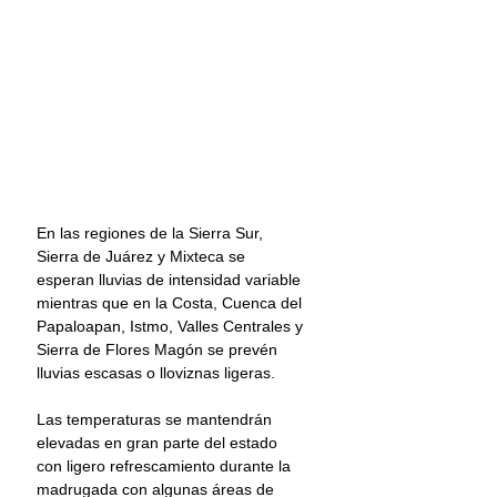
En las regiones de la Sierra Sur, 
Sierra de Juárez y Mixteca se 
esperan lluvias de intensidad variable 
mientras que en la Costa, Cuenca del 
Papaloapan, Istmo, Valles Centrales y 
Sierra de Flores Magón se prevén 
lluvias escasas o lloviznas ligeras.
Las temperaturas se mantendrán 
elevadas en gran parte del estado 
con ligero refrescamiento durante la 
madrugada con algunas áreas de 