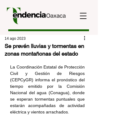
14 ago 2023
Se prevén lluvias y tormentas en
zonas montañonas del estado
La Coordinación Estatal de Protección 
Civil y Gestión de Riesgos 
(CEPCyGR) informa el pronóstico del 
tiempo emitido por la Comisión 
Nacional del agua (Conagua), donde 
se esperan tormentas puntuales que 
estarán acompañadas de actividad 
eléctrica y vientos arrachados.