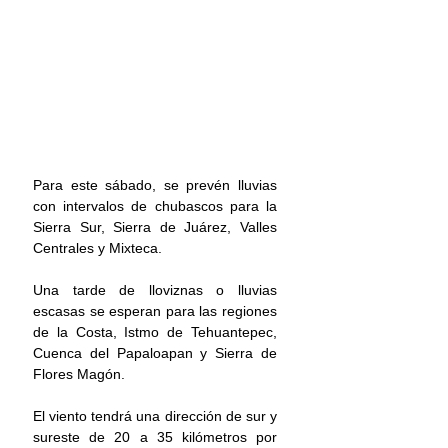
Para este sábado, se prevén lluvias 
con intervalos de chubascos para la 
Sierra Sur, Sierra de Juárez, Valles 
Centrales y Mixteca.
Una tarde de lloviznas o lluvias 
escasas se esperan para las regiones 
de la Costa, Istmo de Tehuantepec, 
Cuenca del Papaloapan y Sierra de 
Flores Magón.
El viento tendrá una dirección de sur y 
sureste de 20 a 35 kilómetros por 