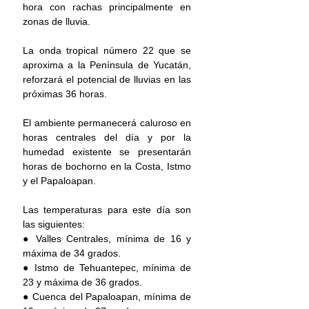
hora con rachas principalmente en 
zonas de lluvia.
La onda tropical número 22 que se 
aproxima a la Península de Yucatán, 
reforzará el potencial de lluvias en las 
próximas 36 horas.
El ambiente permanecerá caluroso en 
horas centrales del día y por la 
humedad existente se presentarán 
horas de bochorno en la Costa, Istmo 
y el Papaloapan.
Las temperaturas para este día son 
las siguientes:
● Valles Centrales, mínima de 16 y 
máxima de 34 grados.
● Istmo de Tehuantepec, mínima de 
23 y máxima de 36 grados.
● Cuenca del Papaloapan, mínima de 