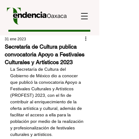
31 ene 2023
Secretaría de Cultura publica
convocatoria Apoyo a Festivales
Culturales y Artísticos 2023
La Secretaría de Cultura del 
Gobierno de México dio a conocer 
que publicó la convocatoria Apoyo a 
Festivales Culturales y Artísticos 
(PROFEST) 2023, con el fin de 
contribuir al enriquecimiento de la 
oferta artística y cultural, además de 
facilitar el acceso a ella para la 
población por medio de la realización 
y profesionalización de festivales 
culturales y artísticos.