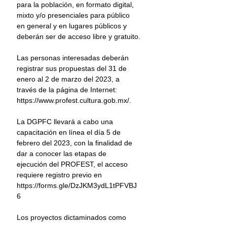
para la población, en formato digital, 
mixto y/o presenciales para público 
en general y en lugares públicos y 
deberán ser de acceso libre y gratuito.
Las personas interesadas deberán 
registrar sus propuestas del 31 de 
enero al 2 de marzo del 2023, a 
través de la página de Internet: 
https://www.profest.cultura.gob.mx/.
La DGPFC llevará a cabo una 
capacitación en línea el día 5 de 
febrero del 2023, con la finalidad de 
dar a conocer las etapas de 
ejecución del PROFEST, el acceso 
requiere registro previo en 
https://forms.gle/DzJKM3ydL1tPFVBJ
6
Los proyectos dictaminados como 