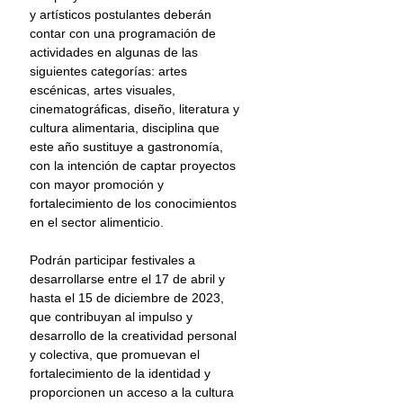
y artísticos postulantes deberán 
contar con una programación de 
actividades en algunas de las 
siguientes categorías: artes 
escénicas, artes visuales, 
cinematográficas, diseño, literatura y 
cultura alimentaria, disciplina que 
este año sustituye a gastronomía, 
con la intención de captar proyectos 
con mayor promoción y 
fortalecimiento de los conocimientos 
en el sector alimenticio.
Podrán participar festivales a 
desarrollarse entre el 17 de abril y 
hasta el 15 de diciembre de 2023, 
que contribuyan al impulso y 
desarrollo de la creatividad personal 
y colectiva, que promuevan el 
fortalecimiento de la identidad y 
proporcionen un acceso a la cultura 