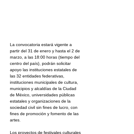
La convocatoria estará vigente a 
partir del 31 de enero y hasta el 2 de 
marzo, a las 18:00 horas (tiempo del 
centro del país), podrán solicitar 
apoyo las instituciones estatales de 
las 32 entidades federativas, 
instituciones municipales de cultura, 
municipios y alcaldías de la Ciudad 
de México, universidades públicas 
estatales y organizaciones de la 
sociedad civil sin fines de lucro, con 
fines de promoción y fomento de las 
artes.
Los proyectos de festivales culturales 