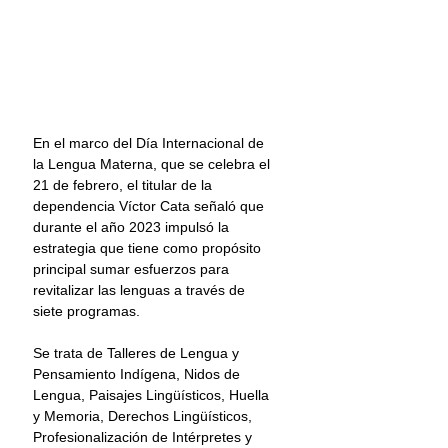
En el marco del Día Internacional de 
la Lengua Materna, que se celebra el 
21 de febrero, el titular de la 
dependencia Víctor Cata señaló que 
durante el año 2023 impulsó la 
estrategia que tiene como propósito 
principal sumar esfuerzos para 
revitalizar las lenguas a través de 
siete programas.
Se trata de Talleres de Lengua y 
Pensamiento Indígena, Nidos de 
Lengua, Paisajes Lingüísticos, Huella 
y Memoria, Derechos Lingüísticos, 
Profesionalización de Intérpretes y 