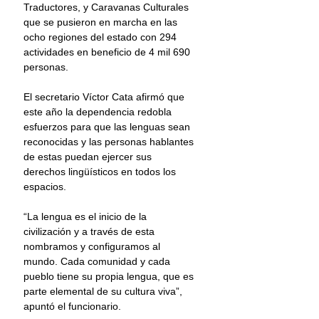
Traductores, y Caravanas Culturales 
que se pusieron en marcha en las 
ocho regiones del estado con 294 
actividades en beneficio de 4 mil 690 
personas.
El secretario Víctor Cata afirmó que 
este año la dependencia redobla 
esfuerzos para que las lenguas sean 
reconocidas y las personas hablantes 
de estas puedan ejercer sus 
derechos lingüísticos en todos los 
espacios.
“La lengua es el inicio de la 
civilización y a través de esta 
nombramos y configuramos al 
mundo. Cada comunidad y cada 
pueblo tiene su propia lengua, que es 
parte elemental de su cultura viva”, 
apuntó el funcionario.