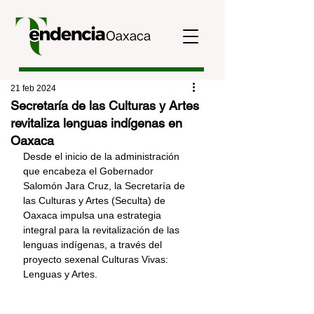
21 feb 2024
Secretaría de las Culturas y Artes
revitaliza lenguas indígenas en
Oaxaca
Desde el inicio de la administración 
que encabeza el Gobernador 
Salomón Jara Cruz, la Secretaría de 
las Culturas y Artes (Seculta) de 
Oaxaca impulsa una estrategia 
integral para la revitalización de las 
lenguas indígenas, a través del 
proyecto sexenal Culturas Vivas: 
Lenguas y Artes.