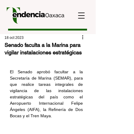
18 oct 2023
Senado faculta a la Marina para
vigilar instalaciones estratégicas
El Senado aprobó facultar a la 
Secretaría de Marina (SEMAR), para 
que realice tareas integrales de 
vigilancia de las instalaciones 
estratégicas del país como el 
Aeropuerto Internacional Felipe 
Ángeles (AIFA), la Refinería de Dos 
Bocas y el Tren Maya.