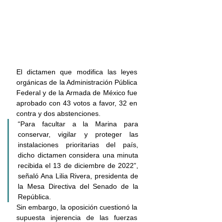
El dictamen que modifica las leyes 
orgánicas de la Administración Pública 
Federal y de la Armada de México fue 
aprobado con 43 votos a favor, 32 en 
contra y dos abstenciones.
“Para facultar a la Marina para 
conservar, vigilar y proteger las 
instalaciones prioritarias del país, 
dicho dictamen considera una minuta 
recibida el 13 de diciembre de 2022”, 
señaló Ana Lilia Rivera, presidenta de 
la Mesa Directiva del Senado de la 
República.
Sin embargo, la oposición cuestionó la 
supuesta injerencia de las fuerzas 