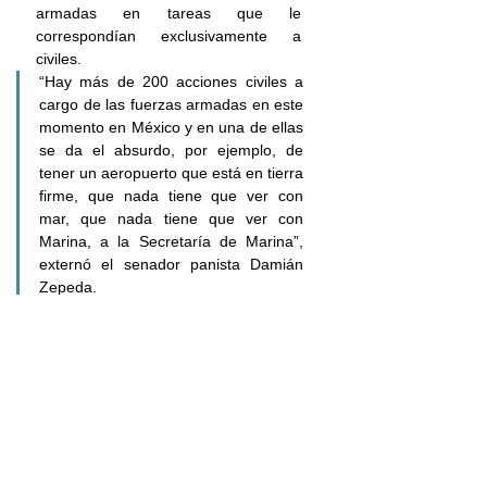
armadas en tareas que le 
correspondían exclusivamente a 
civiles.
“Hay más de 200 acciones civiles a 
cargo de las fuerzas armadas en este 
momento en México y en una de ellas 
se da el absurdo, por ejemplo, de 
tener un aeropuerto que está en tierra 
firme, que nada tiene que ver con 
mar, que nada tiene que ver con 
Marina, a la Secretaría de Marina”, 
externó el senador panista Damián 
Zepeda.
Marina
Principal
Nacional