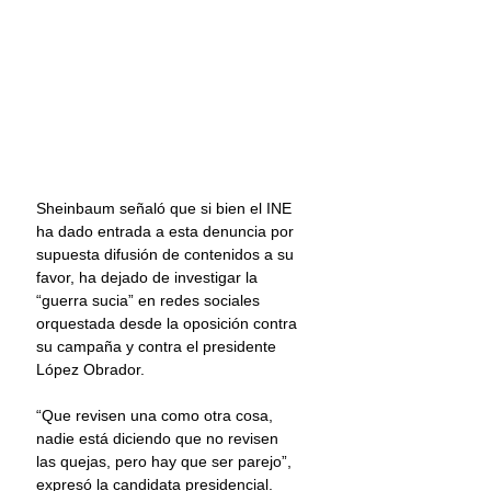
Sheinbaum señaló que si bien el INE 
ha dado entrada a esta denuncia por 
supuesta difusión de contenidos a su 
favor, ha dejado de investigar la 
“guerra sucia” en redes sociales 
orquestada desde la oposición contra 
su campaña y contra el presidente 
López Obrador.
“Que revisen una como otra cosa, 
nadie está diciendo que no revisen 
las quejas, pero hay que ser parejo”, 
expresó la candidata presidencial.