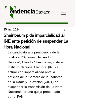
25 mar 2024
Sheinbaum pide imparcialidad al
INE ante petición de suspender La
Hora Nacional
La candidata a la presidencia de la 
coalición “Sigamos Haciendo 
Historia“, Claudia Sheinbaum, instó al 
Instituto Nacional Electoral (INE) a 
actuar con imparcialidad ante la 
petición de la Cámara de la Industria 
de la Radio y Televisión (CIRT) de 
suspender la transmisión de La Hora 
Nacional por una queja presentada 
por el PAN.