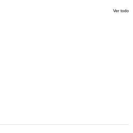
Ver todo