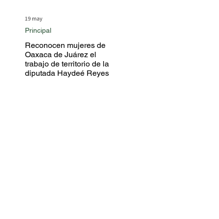
19 may
Principal
Reconocen mujeres de
Oaxaca de Juárez el
trabajo de territorio de la
diputada Haydeé Reyes