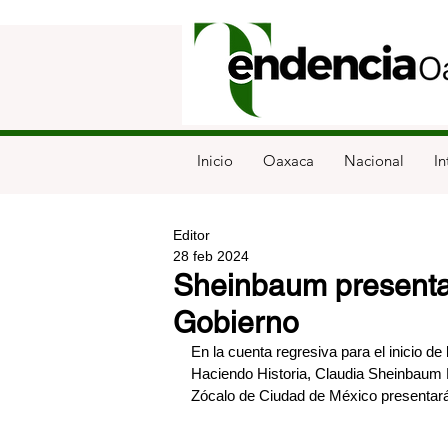
Inicio
Oaxaca
Nacional
In
Editor
28 feb 2024
Sheinbaum presenta
Gobierno
En la cuenta regresiva para el inicio d
Haciendo Historia, Claudia Sheinbaum P
Zócalo de Ciudad de México presentará