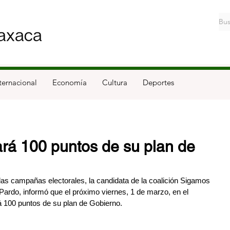
ternacional
Economía
Cultura
Deportes
rá 100 puntos de su plan de
e las campañas electorales, la candidata de la coalición Sigamos 
ardo, informó que el próximo viernes, 1 de marzo, en el 
 100 puntos de su plan de Gobierno.