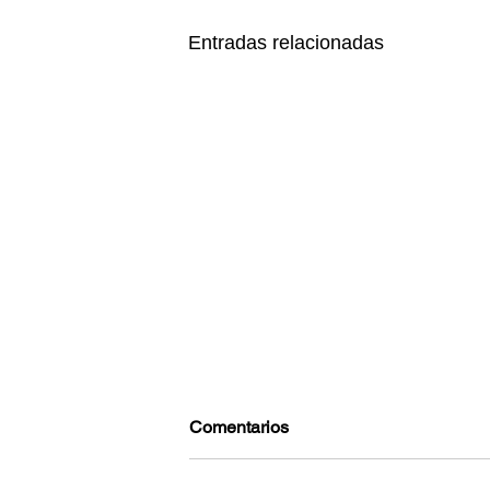
Entradas relacionadas
Comentarios