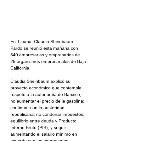
En Tijuana, Claudia Sheinbaum 
Pardo se reunió esta mañana con 
340 empresarias y empresarios de 
25 organismos empresariales de Baja 
California.
Claudia Sheinbaum explicó su 
proyecto económico que contempla 
respeto a la autonomía de Banxico; 
no aumentar el precio de la gasolina; 
continuar con la austeridad 
republicana; no condonar impuestos; 
equilibrio entre deuda y Producto 
Interno Bruto (PIB), y seguir 
aumentando el salario mínimo en 
acuerdo con los empresarios.