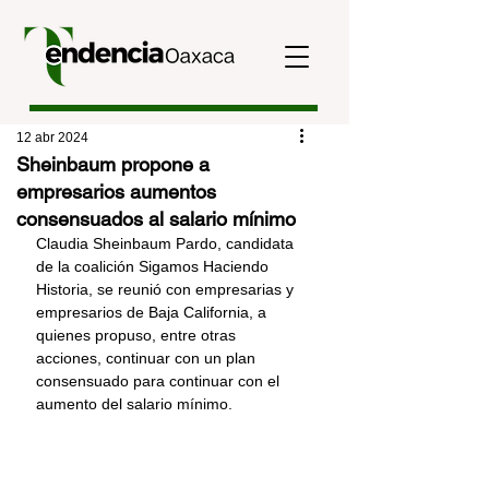
12 abr 2024
Sheinbaum propone a
empresarios aumentos
consensuados al salario mínimo
Claudia Sheinbaum Pardo, candidata 
de la coalición Sigamos Haciendo 
Historia, se reunió con empresarias y 
empresarios de Baja California, a 
quienes propuso, entre otras 
acciones, continuar con un plan 
consensuado para continuar con el 
aumento del salario mínimo. 