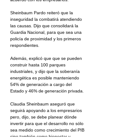
Sheinbaum Pardo reiteró que la 
inseguridad la combatirá atendiendo 
las causas. Dijo que consolidará la 
Guardia Nacional, para que sea una 
policía de proximidad y los primeros 
respondientes.
Además, explicó que que se pueden 
construir hasta 100 parques 
industriales, y dijo que la soberanía 
energética es posible manteniendo 
54% de generación a cargo del 
Estado y 46% de generación privada.
Claudia Sheinbaum aseguró que 
seguirá apoyando a los empresarios 
pero, dijo, se debe planear dónde 
invertir para que el desarrollo no sólo 
sea medido como crecimiento del PIB 
sino también como bienestar y 