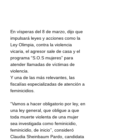
En vísperas del 8 de marzo, dijo que 
impulsará leyes y acciones como la 
Ley Olimpia, contra la violencia 
vicaria, el agresor sale de casa y el 
programa “S.O.S mujeres” para 
atender llamadas de víctimas de 
violencia.
Y una de las más relevantes, las 
fiscalías especializadas de atención a 
feminicidios.
“Vamos a hacer obligatorio por ley, en 
una ley general, que obligue a que 
toda muerte violenta de una mujer 
sea investigada como feminicidio, 
feminicidio, de inicio’’, consideró 
Claudia Sheinbaum Pardo, candidata 