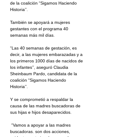
de la coalición “Sigamos Haciendo 
Historia’’.
También se apoyará a mujeres 
gestantes con el programa 40 
semanas más mil días.
“Las 40 semanas de gestación, es 
decir, a las mujeres embarazadas y a 
los primeros 1000 días de nacidos de 
los infantes’’, aseguró Claudia 
Sheinbaum Pardo, candidata de la 
coalición “Sigamos Haciendo 
Historia’’.
Y se comprometió a respaldar la 
causa de las madres buscadoras de 
sus hijas e hijos desaparecidos.
 “Vamos a apoyar a las madres 
buscadoras. son dos acciones, 