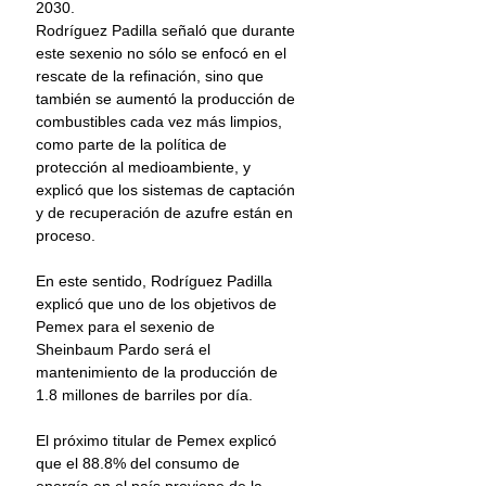
2030.
Rodríguez Padilla señaló que durante 
este sexenio no sólo se enfocó en el 
rescate de la refinación, sino que 
también se aumentó la producción de 
combustibles cada vez más limpios, 
como parte de la política de 
protección al medioambiente, y 
explicó que los sistemas de captación 
y de recuperación de azufre están en 
proceso. 
En este sentido, Rodríguez Padilla 
explicó que uno de los objetivos de 
Pemex para el sexenio de 
Sheinbaum Pardo será el 
mantenimiento de la producción de 
1.8 millones de barriles por día. 
El próximo titular de Pemex explicó 
que el 88.8% del consumo de 