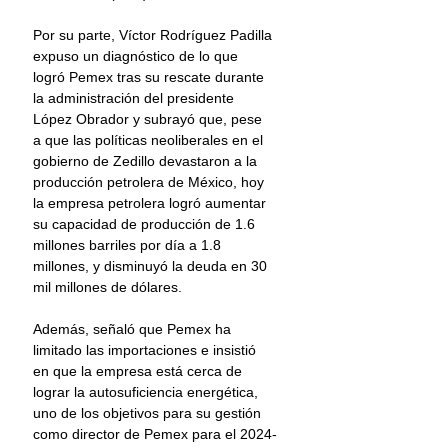
Por su parte, Víctor Rodríguez Padilla 
expuso un diagnóstico de lo que 
logró Pemex tras su rescate durante 
la administración del presidente 
López Obrador y subrayó que, pese 
a que las políticas neoliberales en el 
gobierno de Zedillo devastaron a la 
producción petrolera de México, hoy 
la empresa petrolera logró aumentar 
su capacidad de producción de 1.6 
millones barriles por día a 1.8 
millones, y disminuyó la deuda en 30 
mil millones de dólares.  
Además, señaló que Pemex ha 
limitado las importaciones e insistió 
en que la empresa está cerca de 
lograr la autosuficiencia energética, 
uno de los objetivos para su gestión 
como director de Pemex para el 2024-