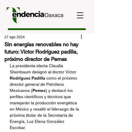
27 ago 2024
Sin energías renovables no hay
futuro: Víctor Rodríguez padilla,
próximo director de Pemex
La presidenta electa Claudia 
Sheinbaum designó al doctor Víctor
Rodríguez Padilla
 como el próximo 
director general de Petróleos 
Mexicanos (
Pemex
) y destacó los 
perfiles científicos y técnicos que 
manejarán la producción energética 
en México y resaltó el liderazgo de la 
próxima titular de la Secretaría de 
Energía, Luz Elena González 
Escobar. 