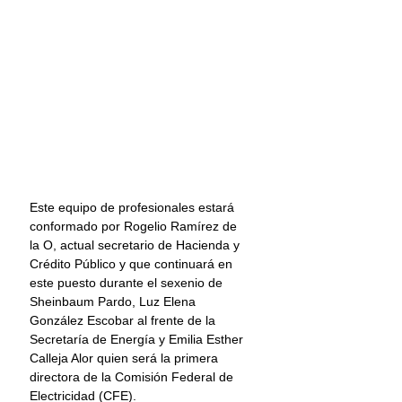
Este equipo de profesionales estará 
conformado por Rogelio Ramírez de 
la O, actual secretario de Hacienda y 
Crédito Público y que continuará en 
este puesto durante el sexenio de 
Sheinbaum Pardo, Luz Elena 
González Escobar al frente de la 
Secretaría de Energía y Emilia Esther 
Calleja Alor quien será la primera 
directora de la Comisión Federal de 
Electricidad (CFE).