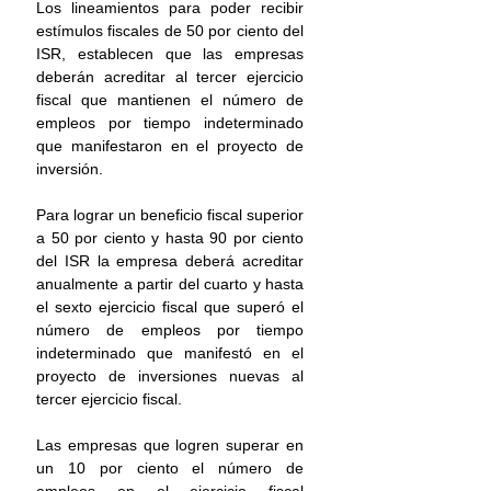
Los lineamientos para poder recibir 
estímulos fiscales de 50 por ciento del 
ISR, establecen que las empresas 
deberán acreditar al tercer ejercicio 
fiscal que mantienen el número de 
empleos por tiempo indeterminado 
que manifestaron en el proyecto de 
inversión.
Para lograr un beneficio fiscal superior 
a 50 por ciento y hasta 90 por ciento 
del ISR la empresa deberá acreditar 
anualmente a partir del cuarto y hasta 
el sexto ejercicio fiscal que superó el 
número de empleos por tiempo 
indeterminado que manifestó en el 
proyecto de inversiones nuevas al 
tercer ejercicio fiscal.
Las empresas que logren superar en 
un 10 por ciento el número de 