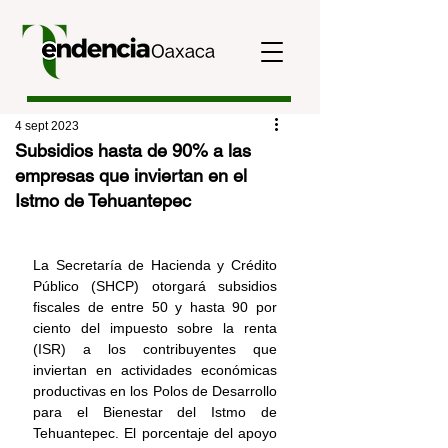
4 sept 2023
Subsidios hasta de 90% a las
empresas que inviertan en el
Istmo de Tehuantepec
La Secretaría de Hacienda y Crédito 
Público (SHCP) otorgará subsidios 
fiscales de entre 50 y hasta 90 por 
ciento del impuesto sobre la renta 
(ISR) a los contribuyentes que 
inviertan en actividades económicas 
productivas en los Polos de Desarrollo 
para el Bienestar del Istmo de 
Tehuantepec. El porcentaje del apoyo 