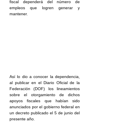
fiscal dependerá del número de 
empleos que logren generar y 
mantener.
Así lo dio a conocer la dependencia, 
al publicar en el Diario Oficial de la 
Federación (DOF) los lineamientos 
sobre el otorgamiento de dichos 
apoyos fiscales que habían sido 
anunciados por el gobierno federal en 
un decreto publicado el 5 de junio del 
presente año.