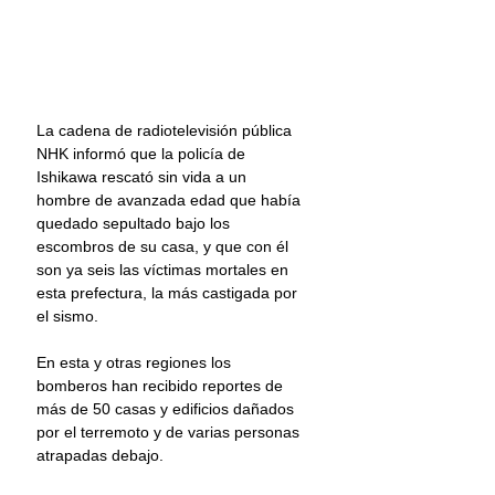
La cadena de radiotelevisión pública 
NHK informó que la policía de 
Ishikawa rescató sin vida a un 
hombre de avanzada edad que había 
quedado sepultado bajo los 
escombros de su casa, y que con él 
son ya seis las víctimas mortales en 
esta prefectura, la más castigada por 
el sismo.
En esta y otras regiones los 
bomberos han recibido reportes de 
más de 50 casas y edificios dañados 
por el terremoto y de varias personas 
atrapadas debajo.