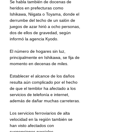
Se habla también de docenas de 
heridos en prefecturas como 
Ishikawa, Niigata o Toyama, donde el 
derrumbe del techo de un salón de 
juegos de azar hirió a ocho personas, 
dos de ellos de gravedad, según 
informó la agencia Kyodo.
El número de hogares sin luz, 
principalmente en Ishikawa, se fija de 
momento en decenas de miles.
Establecer el alcance de los daños 
resulta aún complicado por el hecho 
de que el temblor ha afectado a los 
servicios de telefonía e internet, 
además de dañar muchas carreteras.
Los servicios ferroviarios de alta 
velocidad en la región también se 
han visto afectados con 
suspensiones parciales.