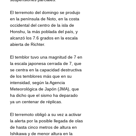
El terremoto del domingo se produjo 
en la península de Noto, en la costa 
occidental del centro de la isla de 
Honshu, la más poblada del país, y 
alcanzó los 7.6 grados en la escala 
abierta de Richter.
El temblor tuvo una magnitud de 7 en 
la escala japonesa cerrada de 7, que 
se centra en la capacidad destructiva 
de los temblores más que en su 
intensidad, según la Agencia 
Meteorológica de Japón (JMA), que 
ha dicho que el sismo ha deparado 
ya un centenar de réplicas.
El terremoto obligó a su vez a activar 
la alerta por la posible llegada de olas 
de hasta cinco metros de altura en 
Ishikawa y de menor altura en la 