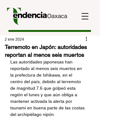
2 ene 2024
Terremoto en Japón: autoridades
reportan al menos seis muertos
Las autoridades japonesas han 
reportado al menos seis muertos en 
la prefectura de Ishikawa, en el 
centro del país, debido al terremoto 
de magnitud 7.6 que golpeó esta 
región el lunes y que aún obliga a 
mantener activada la alerta por 
tsunami en buena parte de las costas 
del archipiélago nipón.