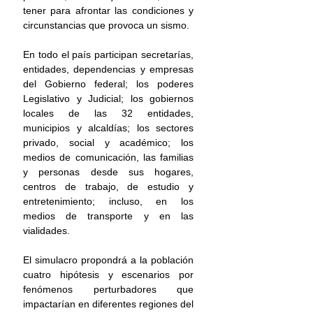
tener para afrontar las condiciones y 
circunstancias que provoca un sismo.
En todo el país participan secretarías, 
entidades, dependencias y empresas 
del Gobierno federal; los poderes 
Legislativo y Judicial; los gobiernos 
locales de las 32 entidades, 
municipios y alcaldías; los sectores 
privado, social y académico; los 
medios de comunicación, las familias 
y personas desde sus hogares, 
centros de trabajo, de estudio y 
entretenimiento; incluso, en los 
medios de transporte y en las 
vialidades.
El simulacro propondrá a la población 
cuatro hipótesis y escenarios por 
fenómenos perturbadores que 
impactarían en diferentes regiones del 