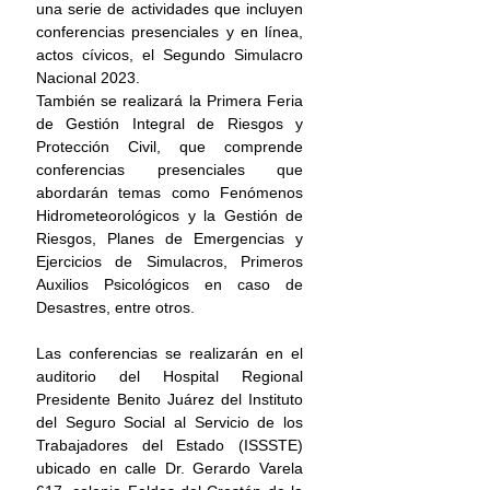
una serie de actividades que incluyen 
conferencias presenciales y en línea, 
actos cívicos, el Segundo Simulacro 
Nacional 2023.
También se realizará la Primera Feria 
de Gestión Integral de Riesgos y 
Protección Civil, que comprende 
conferencias presenciales que 
abordarán temas como Fenómenos 
Hidrometeorológicos y la Gestión de 
Riesgos, Planes de Emergencias y 
Ejercicios de Simulacros, Primeros 
Auxilios Psicológicos en caso de 
Desastres, entre otros.
Las conferencias se realizarán en el 
auditorio del Hospital Regional 
Presidente Benito Juárez del Instituto 
del Seguro Social al Servicio de los 
Trabajadores del Estado (ISSSTE) 
ubicado en calle Dr. Gerardo Varela 