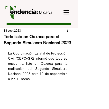
18 sept 2023
Todo listo en Oaxaca para el
Segundo Simulacro Nacional 2023
La Coordinación Estatal de Protección 
Civil (CEPCyGR) informó que todo se 
encuentra listo en Oaxaca para la 
realización del Segundo Simulacro 
Nacional 2023 este 19 de septiembre 
a las 11 horas.