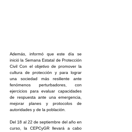
Además, informó que este día se 
inició la Semana Estatal de Protección 
Civil Con el objetivo de promover la 
cultura de protección y para lograr 
una sociedad más resiliente ante 
fenómenos perturbadores, con 
ejercicios para evaluar capacidades 
de respuesta ante una emergencia, 
mejorar planes y protocolos de 
autoridades y de la población.
Del 18 al 22 de septiembre del año en 
curso, la CEPCyGR llevará a cabo 