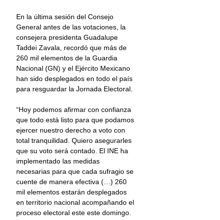
En la última sesión del Consejo 
General antes de las votaciones, la 
consejera presidenta Guadalupe 
Taddei Zavala, recordó que más de 
260 mil elementos de la Guardia 
Nacional (GN) y el Ejército Mexicano 
han sido desplegados en todo el país 
para resguardar la Jornada Electoral.
“Hoy podemos afirmar con confianza 
que todo está listo para que podamos 
ejercer nuestro derecho a voto con 
total tranquilidad. Quiero asegurarles 
que su voto será contado. El INE ha 
implementado las medidas 
necesarias para que cada sufragio se 
cuente de manera efectiva (…) 260 
mil elementos estarán desplegados 
en territorio nacional acompañando el 
proceso electoral este este domingo. 