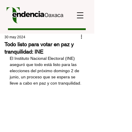
30 may 2024
Todo listo para votar en paz y
tranquilidad: INE
El Instituto Nacional Electoral (INE) 
aseguró que todo está listo para las 
elecciones del próximo domingo 2 de 
junio, un proceso que se espera se 
lleve a cabo en paz y con tranquilidad.