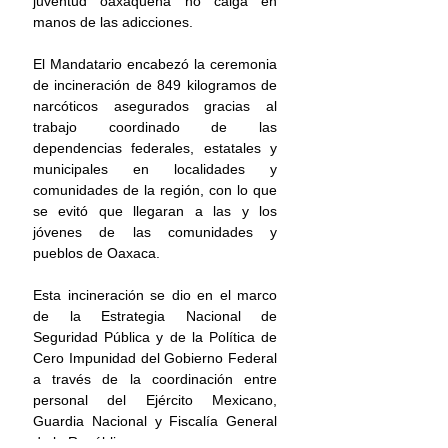
juventud oaxaqueña no caiga en 
manos de las adicciones.
El Mandatario encabezó la ceremonia 
de incineración de 849 kilogramos de 
narcóticos asegurados gracias al 
trabajo coordinado de las 
dependencias federales, estatales y 
municipales en localidades y 
comunidades de la región, con lo que 
se evitó que llegaran a las y los 
jóvenes de las comunidades y 
pueblos de Oaxaca.
Esta incineración se dio en el marco 
de la Estrategia Nacional de 
Seguridad Pública y de la Política de 
Cero Impunidad del Gobierno Federal 
a través de la coordinación entre 
personal del Ejército Mexicano, 
Guardia Nacional y Fiscalía General 
de la República.