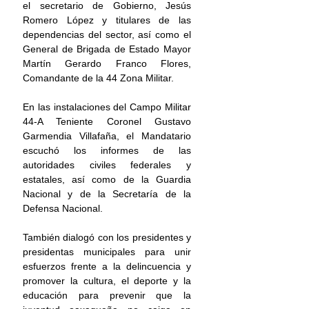
el secretario de Gobierno, Jesús 
Romero López y titulares de las 
dependencias del sector, así como el 
General de Brigada de Estado Mayor 
Martín Gerardo Franco Flores, 
Comandante de la 44 Zona Militar.
En las instalaciones del Campo Militar 
44-A Teniente Coronel Gustavo 
Garmendia Villafaña, el Mandatario 
escuchó los informes de las 
autoridades civiles federales y 
estatales, así como de la Guardia 
Nacional y de la Secretaría de la 
Defensa Nacional.
También dialogó con los presidentes y 
presidentas municipales para unir 
esfuerzos frente a la delincuencia y 
promover la cultura, el deporte y la 
educación para prevenir que la 