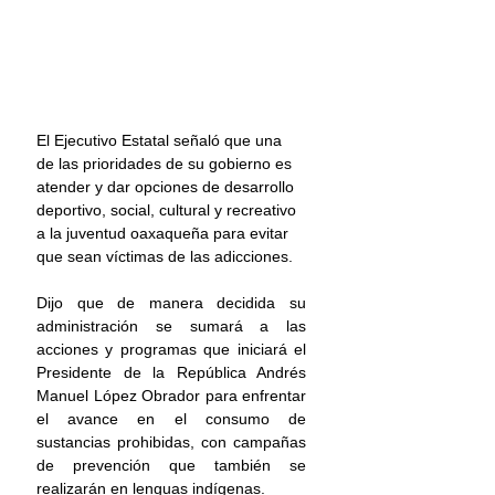
El Ejecutivo Estatal señaló que una 
de las prioridades de su gobierno es 
atender y dar opciones de desarrollo 
deportivo, social, cultural y recreativo 
a la juventud oaxaqueña para evitar 
que sean víctimas de las adicciones.
Dijo que de manera decidida su 
administración se sumará a las 
acciones y programas que iniciará el 
Presidente de la República Andrés 
Manuel López Obrador para enfrentar 
el avance en el consumo de 
sustancias prohibidas, con campañas 
de prevención que también se 
realizarán en lenguas indígenas.