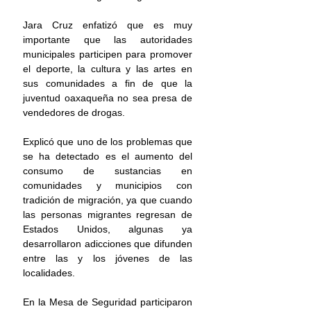
Jara Cruz enfatizó que es muy 
importante que las autoridades 
municipales participen para promover 
el deporte, la cultura y las artes en 
sus comunidades a fin de que la 
juventud oaxaqueña no sea presa de 
vendedores de drogas.
Explicó que uno de los problemas que 
se ha detectado es el aumento del 
consumo de sustancias en 
comunidades y municipios con 
tradición de migración, ya que cuando 
las personas migrantes regresan de 
Estados Unidos, algunas ya 
desarrollaron adicciones que difunden 
entre las y los jóvenes de las 
localidades.
En la Mesa de Seguridad participaron 