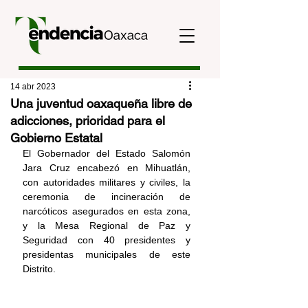
14 abr 2023
Una juventud oaxaqueña libre de
adicciones, prioridad para el
Gobierno Estatal
El Gobernador del Estado Salomón 
Jara Cruz encabezó en Mihuatlán, 
con autoridades militares y civiles, la 
ceremonia de incineración de 
narcóticos asegurados en esta zona, 
y la Mesa Regional de Paz y 
Seguridad con 40 presidentes y 
presidentas municipales de este 
Distrito.