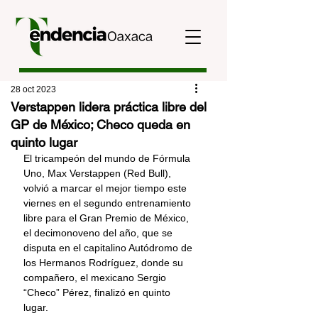
28 oct 2023
Verstappen lidera práctica libre del
GP de México; Checo queda en
quinto lugar
El tricampeón del mundo de Fórmula 
Uno, Max Verstappen (Red Bull), 
volvió a marcar el mejor tiempo este 
viernes en el segundo entrenamiento 
libre para el Gran Premio de México, 
el decimonoveno del año, que se 
disputa en el capitalino Autódromo de 
los Hermanos Rodríguez, donde su 
compañero, el mexicano Sergio 
“Checo” Pérez, finalizó en quinto 
lugar.