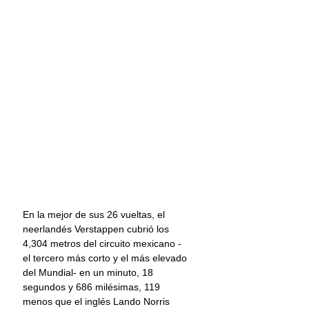
En la mejor de sus 26 vueltas, el 
neerlandés Verstappen cubrió los 
4,304 metros del circuito mexicano -
el tercero más corto y el más elevado 
del Mundial- en un minuto, 18 
segundos y 686 milésimas, 119 
menos que el inglés Lando Norris 