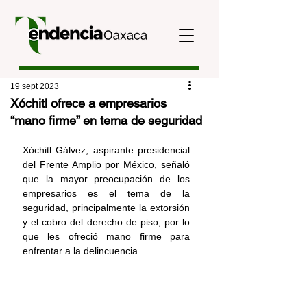
19 sept 2023
Xóchitl ofrece a empresarios
“mano firme” en tema de seguridad
Xóchitl Gálvez, aspirante presidencial 
del Frente Amplio por México, señaló 
que la mayor preocupación de los 
empresarios es el tema de la 
seguridad, principalmente la extorsión 
y el cobro del derecho de piso, por lo 
que les ofreció mano firme para 
enfrentar a la delincuencia.