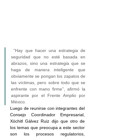
 “Hay que hacer una estrategia de 
seguridad que no esté basada en 
abrazos, sino una estrategia que se 
haga de manera inteligente que 
obviamente se pongan los zapatos de 
las víctimas, pero sobre todo que se 
enfrente con mano firme’’, afirmó la 
aspirante por el Frente Amplio por 
México.
Luego de reunirse con integrantes del 
Consejo Coordinador Empresarial, 
Xóchitl Gálvez Ruiz dijo que otro de 
los temas que preocupa a este sector 
son los procesos regulatorios, 