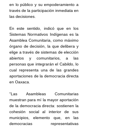
en lo público y su empoderamiento a 
través de la participación inmediata en 
las decisiones. 
En este sentido, indicó que en los 
Sistemas Normativos Indígenas es la 
Asamblea Comunitaria, como máximo 
órgano de decisión, la que delibera y 
elige a través de sistemas de elección 
abiertos y comunitarios, a las 
personas que integrarán el Cabildo, lo 
cual representa una de las grandes 
aportaciones de la democracia directa 
en Oaxaca. 
“Las Asambleas Comunitarias 
muestran para mí la mayor aportación 
de la democracia directa: sostienen la 
cohesión social al interior de sus 
municipios, elemento que, en las 
democracias representativas 