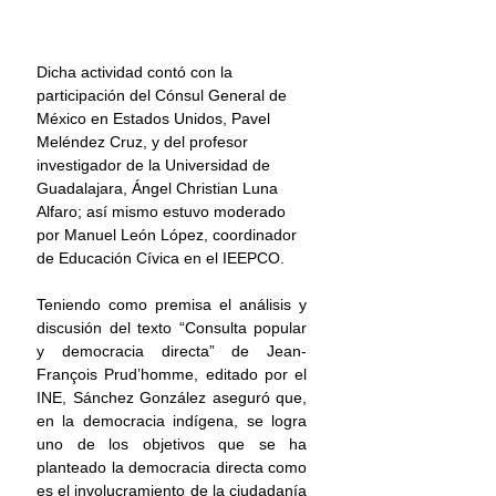
Dicha actividad contó con la 
participación del Cónsul General de 
México en Estados Unidos, Pavel 
Meléndez Cruz, y del profesor 
investigador de la Universidad de 
Guadalajara, Ángel Christian Luna 
Alfaro; así mismo estuvo moderado 
por Manuel León López, coordinador 
de Educación Cívica en el IEEPCO. 
Teniendo como premisa el análisis y 
discusión del texto “Consulta popular 
y democracia directa” de Jean-
François Prud’homme, editado por el 
INE, Sánchez González aseguró que, 
en la democracia indígena, se logra 
uno de los objetivos que se ha 
planteado la democracia directa como 
es el involucramiento de la ciudadanía 