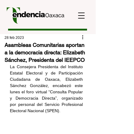
28 feb 2023
Asambleas Comunitarias aportan
a la democracia directa: Elizabeth
Sánchez, Presidenta del IEEPCO
La Consejera Presidenta del Instituto 
Estatal Electoral y de Participación 
Ciudadana de Oaxaca, Elizabeth 
Sánchez González, encabezó este 
lunes el foro virtual “Consulta Popular 
y Democracia Directa”, organizado 
por personal del Servicio Profesional 
Electoral Nacional (SPEN). 