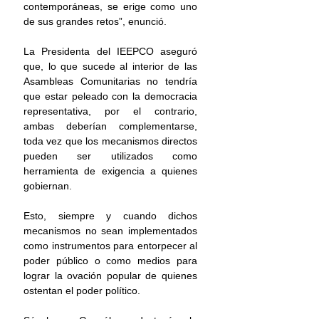
contemporáneas, se erige como uno 
de sus grandes retos”, enunció. 
La Presidenta del IEEPCO aseguró 
que, lo que sucede al interior de las 
Asambleas Comunitarias no tendría 
que estar peleado con la democracia 
representativa, por el contrario, 
ambas deberían complementarse, 
toda vez que los mecanismos directos 
pueden ser utilizados como 
herramienta de exigencia a quienes 
gobiernan.
Esto, siempre y cuando dichos 
mecanismos no sean implementados 
como instrumentos para entorpecer al 
poder público o como medios para 
lograr la ovación popular de quienes 
ostentan el poder político. 