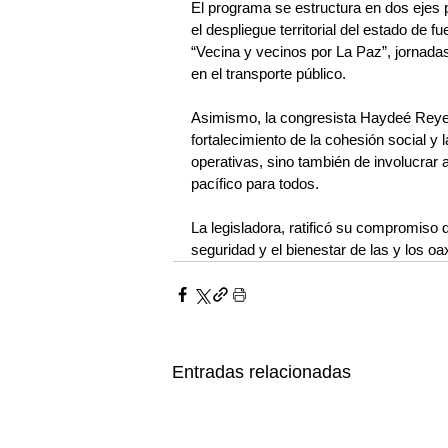
El programa se estructura en dos ejes p
el despliegue territorial del estado de 
“Vecina y vecinos por La Paz”, jornadas
en el transporte público.
Asimismo, la congresista Haydeé Reyes 
fortalecimiento de la cohesión social y 
operativas, sino también de involucrar
pacífico para todos.
La legisladora, ratificó su compromiso
seguridad y el bienestar de las y los o
Entradas relacionadas