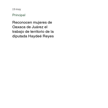
19 may
Principal
Reconocen mujeres de
Oaxaca de Juárez el
trabajo de territorio de la
diputada Haydeé Reyes