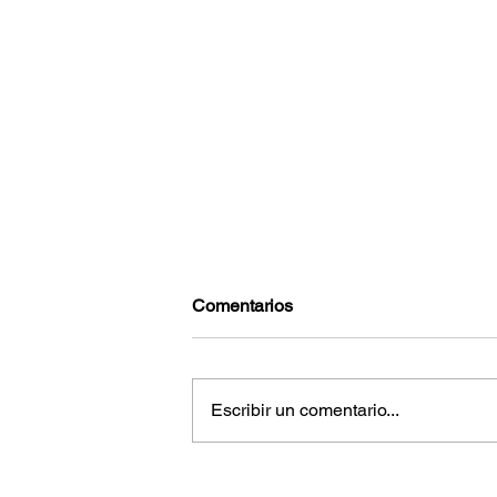
Comentarios
Escribir un comentario...