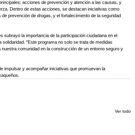
rincipales: acciones de prevención y atención a las causas, y 
fuerza. Dentro de estas acciones, se destacan iniciativas como 
 de prevención de drogas, y el fortalecimiento de la seguridad 
subrayó la importancia de la participación ciudadana en el 
la solidaridad. “Este programa no solo se trata de medidas 
 a nuestra comunidad en la construcción de un entorno seguro y 
 de impulsar y acompañar iniciativas que promuevan la 
axaqueños.
Ver todo