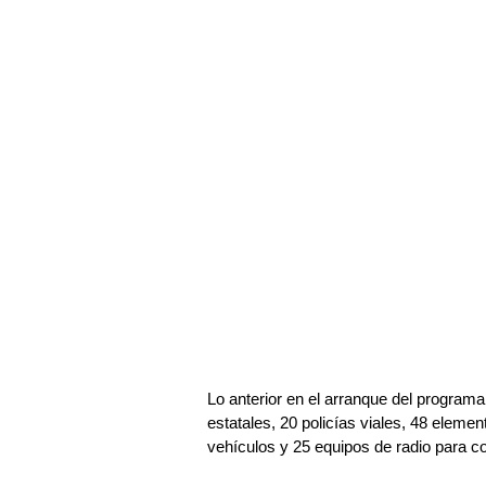
Lo anterior en el arranque del program
estatales, 20 policías viales, 48 eleme
vehículos y 25 equipos de radio para c